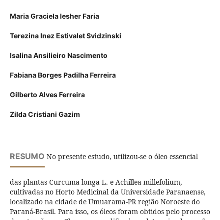
Maria Graciela Iesher Faria
Terezina Inez Estivalet Svidzinski
Isalina Ansilieiro Nascimento
Fabiana Borges Padilha Ferreira
Gilberto Alves Ferreira
Zilda Cristiani Gazim
RESUMO
No presente estudo, utilizou-se o óleo essencial
das plantas Curcuma longa L. e Achillea millefolium,
cultivadas no Horto Medicinal da Universidade Paranaense,
localizado na cidade de Umuarama-PR região Noroeste do
Paraná-Brasil. Para isso, os óleos foram obtidos pelo processo