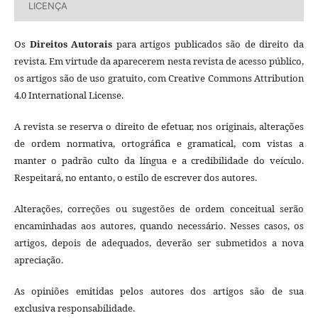
LICENÇA
Os
Direitos Autorais
para artigos publicados são de direito da
revista. Em virtude da aparecerem nesta revista de acesso público,
os artigos são de uso gratuito, com Creative Commons Attribution
4.0 International License.
A revista se reserva o direito de efetuar, nos originais, alterações
de ordem normativa, ortográfica e gramatical, com vistas a
manter o padrão culto da língua e a credibilidade do veículo.
Respeitará, no entanto, o estilo de escrever dos autores.
Alterações, correções ou sugestões de ordem conceitual serão
encaminhadas aos autores, quando necessário. Nesses casos, os
artigos, depois de adequados, deverão ser submetidos a nova
apreciação.
As opiniões emitidas pelos autores dos artigos são de sua
exclusiva responsabilidade.