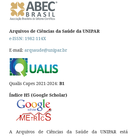
Arquivos de Ciências da Saúde da UNIPAR
e-ISSN: 1982-114X
E-mail:
arqsaude@unipar.br
Qualis Capes 2021-2024:
B1
Índice H5 (Google Scholar)
A Arquivos de Ciências da Saúde da UNIPAR está