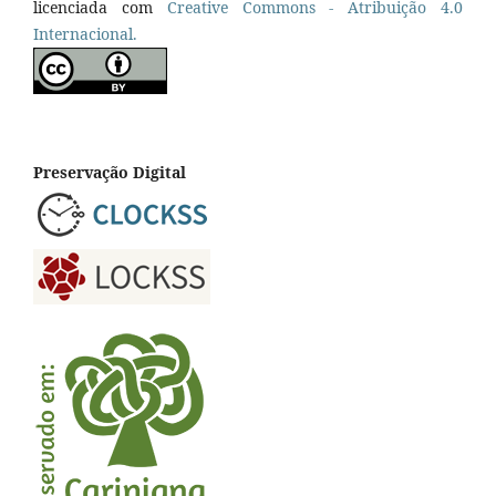
licenciada com
Creative Commons - Atribuição 4.0
Internacional.
Preservação Digital