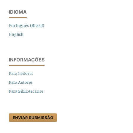
IDIOMA
Português (Brasil)
English
INFORMAÇÕES
Para Leitores
Para Autores
Para Bibliotecários
ENVIAR SUBMISSÃO