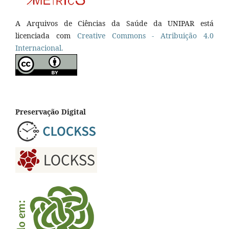
A Arquivos de Ciências da Saúde da UNIPAR está
licenciada com
Creative Commons - Atribuição 4.0
Internacional.
Preservação Digital