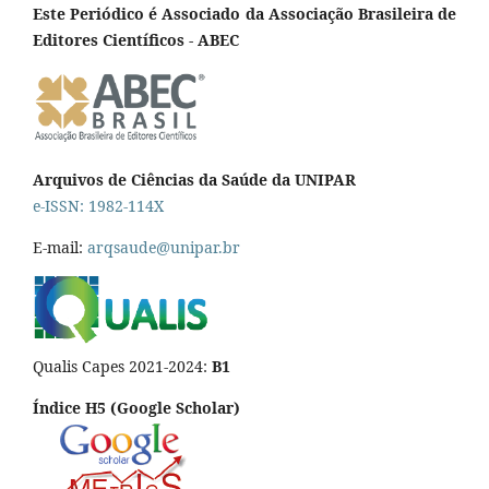
Este Periódico é Associado da Associação Brasileira de
Editores Científicos - ABEC
Arquivos de Ciências da Saúde da UNIPAR
e-ISSN: 1982-114X
E-mail:
arqsaude@unipar.br
Qualis Capes 2021-2024:
B1
Índice H5 (Google Scholar)