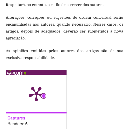
Respeitará, no entanto, o estilo de escrever dos autores.
Alterações, correções ou sugestões de ordem conceitual serão
encaminhadas aos autores, quando necessário. Nesses casos, os
artigos, depois de adequados, deverão ser submetidos a nova
apreciação.
As opiniões emitidas pelos autores dos artigos são de sua
exclusiva responsabilidade.
Captures
Readers:
6