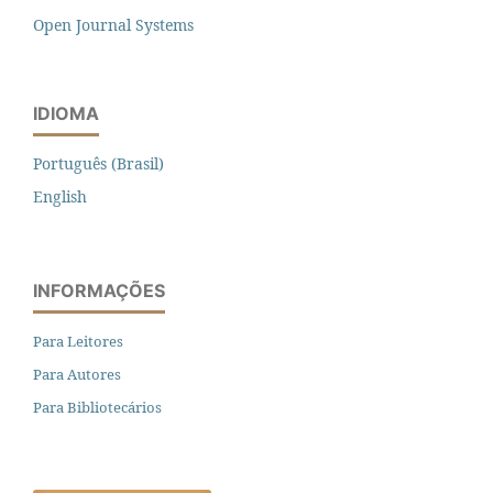
Open Journal Systems
IDIOMA
Português (Brasil)
English
INFORMAÇÕES
Para Leitores
Para Autores
Para Bibliotecários