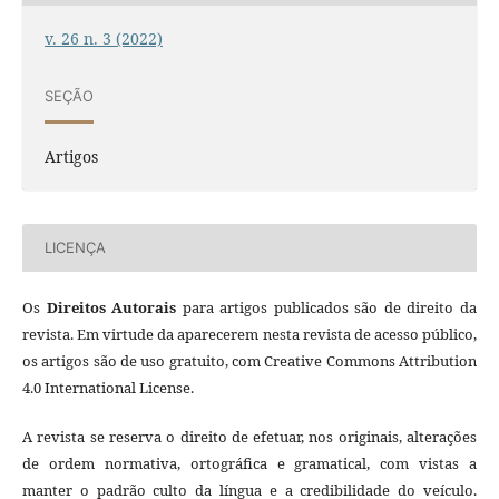
v. 26 n. 3 (2022)
SEÇÃO
Artigos
LICENÇA
Os
Direitos Autorais
para artigos publicados são de direito da
revista. Em virtude da aparecerem nesta revista de acesso público,
os artigos são de uso gratuito, com Creative Commons Attribution
4.0 International License.
A revista se reserva o direito de efetuar, nos originais, alterações
de ordem normativa, ortográfica e gramatical, com vistas a
manter o padrão culto da língua e a credibilidade do veículo.