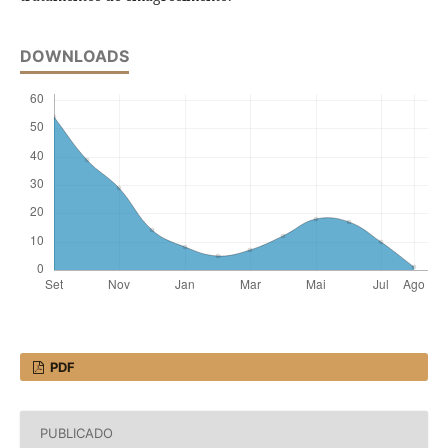
DOWNLOADS
PDF
PUBLICADO