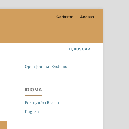
Cadastro
Acesso
BUSCAR
Open Journal Systems
IDIOMA
Português (Brasil)
English