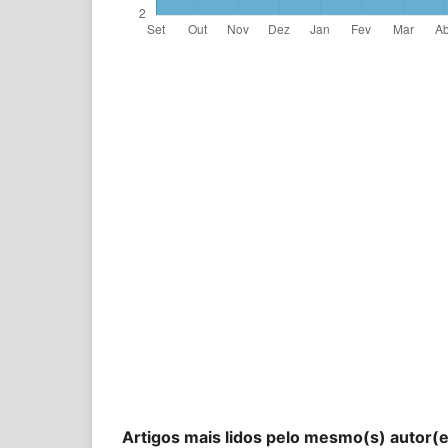
Artigos mais lidos pelo mesmo(s) autor(