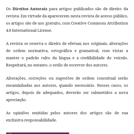
Os
Direitos Autorais
para artigos publicados são de direito da
revista. Em virtude da aparecerem nesta revista de acesso público,
os artigos são de uso gratuito, com Creative Commons Attribution
4.0 International License.
A revista se reserva o direito de efetuar, nos originais, alterações
de ordem normativa, ortográfica e gramatical, com vistas a
manter o padrão culto da língua e a credibilidade do veículo.
Respeitará, no entanto, o estilo de escrever dos autores.
Alterações, correções ou sugestões de ordem conceitual serão
encaminhadas aos autores, quando necessário. Nesses casos, os
artigos, depois de adequados, deverão ser submetidos a nova
apreciação.
As opiniões emitidas pelos autores dos artigos são de sua
exclusiva responsabilidade.