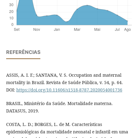
REFERÊNCIAS
ASSIS, A. I. F.; SANTANA, V. S. Occupation and maternal
mortality in Brazil. Revista de Saúde Pública, v. 54, p. 64.
DOI:
https://doi.org/10.11606/s1518-8787.2020054001736
BRASIL, Ministério da Saúde. Mortalidade materna.
DATASUS, 2019.
COSTA, L. D.; BORGES, L. de M. Características
epidemiológicas da mortalidade neonatal e infantil em uma