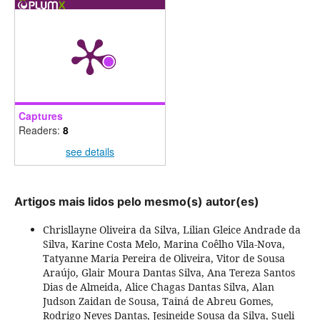
Captures
Readers:
8
see details
Artigos mais lidos pelo mesmo(s) autor(es)
Chrisllayne Oliveira da Silva, Lilian Gleice Andrade da
Silva, Karine Costa Melo, Marina Coêlho Vila-Nova,
Tatyanne Maria Pereira de Oliveira, Vitor de Sousa
Araújo, Glair Moura Dantas Silva, Ana Tereza Santos
Dias de Almeida, Alice Chagas Dantas Silva, Alan
Judson Zaidan de Sousa, Tainá de Abreu Gomes,
Rodrigo Neves Dantas, Jesineide Sousa da Silva, Sueli