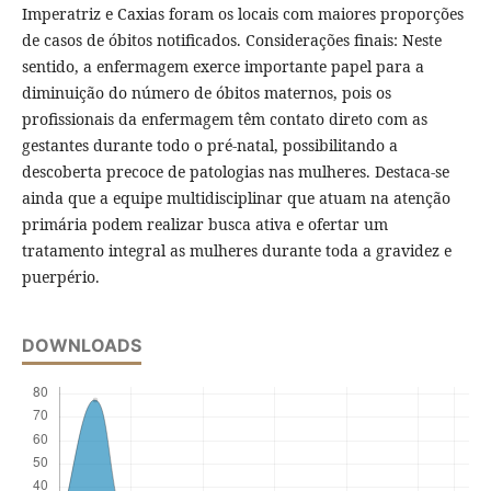
Imperatriz e Caxias foram os locais com maiores proporções
de casos de óbitos notificados. Considerações finais: Neste
sentido, a enfermagem exerce importante papel para a
diminuição do número de óbitos maternos, pois os
profissionais da enfermagem têm contato direto com as
gestantes durante todo o pré-natal, possibilitando a
descoberta precoce de patologias nas mulheres. Destaca-se
ainda que a equipe multidisciplinar que atuam na atenção
primária podem realizar busca ativa e ofertar um
tratamento integral as mulheres durante toda a gravidez e
puerpério.
DOWNLOADS