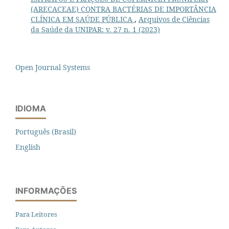
(ARECACEAE) CONTRA BACTÉRIAS DE IMPORTÂNCIA
CLÍNICA EM SAÚDE PÚBLICA
,
Arquivos de Ciências
da Saúde da UNIPAR: v. 27 n. 1 (2023)
Open Journal Systems
IDIOMA
Português (Brasil)
English
INFORMAÇÕES
Para Leitores