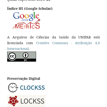
Índice H5 (Google Scholar)
A Arquivos de Ciências da Saúde da UNIPAR está
licenciada com
Creative Commons - Atribuição 4.0
Internacional.
Preservação Digital