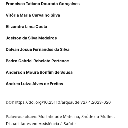
Francisca Tatiana Dourado Gonçalves
Vitória Maria Carvalho Silva
Elizandra Lima Costa
Joelson da Silva Medeiros
Dalvan Josué Fernandes da Silva
Pedro Gabriel Rebelato Pertence
Anderson Moura Bonfim de Sousa
Andrea Luiza Alves de Freitas
DOI:
https://doi.org/10.25110/arqsaude.v27i4.2023-026
Mortalidade Materna, Saúde da Mulher,
Palavras-chave:
Disparidades em Assistência à Saúde