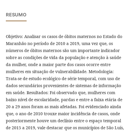
RESUMO
Objetivo: Analisar os casos de óbitos maternos no Estado do
Maranhão no período de 2010 a 2019, uma vez que, os
números de óbitos maternos são um importante indicador
sobre as condições de vida da população e atenção à saúde
da mulher, onde a maior parte dos casos ocorre entre
mulheres em situação de vulnerabilidade. Metodologia:
Trata-se de estudo ecológico de série temporal, com uso de
dados secundários provenientes de sistemas de informação
em saúde. Resultados: Foi observado que, mulheres com
baixo nível de escolaridade, pardas e entre a faixa etária de
20 a 29 anos foram as mais afetadas. Foi evidenciado ainda
que, o ano de 2010 trouxe maior incidência de casos, onde
posteriormente houve um declínio entre o espaço temporal
de 2015 a 2019, vale destacar que os municípios de São Luís,