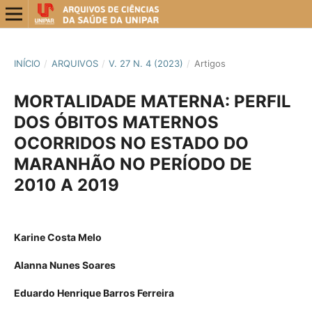
INÍCIO
/
ARQUIVOS
/
V. 27 N. 4 (2023)
/
Artigos
MORTALIDADE MATERNA: PERFIL
DOS ÓBITOS MATERNOS
OCORRIDOS NO ESTADO DO
MARANHÃO NO PERÍODO DE
2010 A 2019
Karine Costa Melo
Alanna Nunes Soares
Eduardo Henrique Barros Ferreira