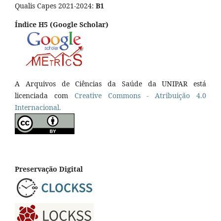
Qualis Capes 2021-2024:
B1
Índice H5 (Google Scholar)
A Arquivos de Ciências da Saúde da UNIPAR está
licenciada com
Creative Commons - Atribuição 4.0
Internacional.
Preservação Digital