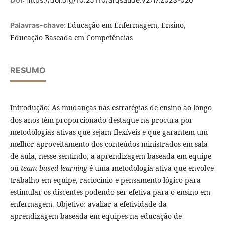
Educação em Enfermagem, Ensino,
Palavras-chave:
Educação Baseada em Competências
RESUMO
Introdução: As mudanças nas estratégias de ensino ao longo
dos anos têm proporcionado destaque na procura por
metodologias ativas que sejam flexíveis e que garantem um
melhor aproveitamento dos conteúdos ministrados em sala
de aula, nesse sentindo, a aprendizagem baseada em equipe
ou
team-based learning
é uma metodologia ativa que envolve
trabalho em equipe, raciocínio e pensamento lógico para
estimular os discentes podendo ser efetiva para o ensino em
enfermagem. Objetivo: avaliar a efetividade da
aprendizagem baseada em equipes na educação de