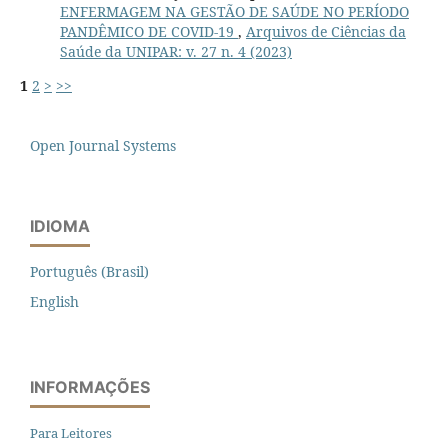
ENFERMAGEM NA GESTÃO DE SAÚDE NO PERÍODO
PANDÊMICO DE COVID-19
,
Arquivos de Ciências da
Saúde da UNIPAR: v. 27 n. 4 (2023)
1
2
>
>>
Open Journal Systems
IDIOMA
Português (Brasil)
English
INFORMAÇÕES
Para Leitores