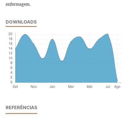
enfermagem.
DOWNLOADS
REFERÊNCIAS