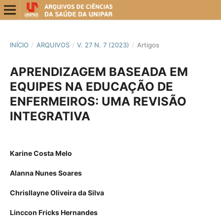
INÍCIO
/
ARQUIVOS
/
V. 27 N. 7 (2023)
/
Artigos
APRENDIZAGEM BASEADA EM
EQUIPES NA EDUCAÇÃO DE
ENFERMEIROS: UMA REVISÃO
INTEGRATIVA
Karine Costa Melo
Alanna Nunes Soares
Chrisllayne Oliveira da Silva
Linccon Fricks Hernandes