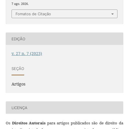
7 ago. 2026.
Fomatos de Citação
EDIÇÃO
v. 27 n. 7 (2023)
SEÇÃO
Artigos
LICENÇA
Os
Direitos Autorais
para artigos publicados são de direito da