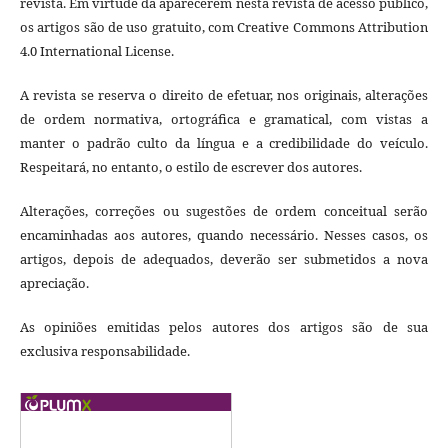
revista. Em virtude da aparecerem nesta revista de acesso público,
os artigos são de uso gratuito, com Creative Commons Attribution
4.0 International License.
A revista se reserva o direito de efetuar, nos originais, alterações
de ordem normativa, ortográfica e gramatical, com vistas a
manter o padrão culto da língua e a credibilidade do veículo.
Respeitará, no entanto, o estilo de escrever dos autores.
Alterações, correções ou sugestões de ordem conceitual serão
encaminhadas aos autores, quando necessário. Nesses casos, os
artigos, depois de adequados, deverão ser submetidos a nova
apreciação.
As opiniões emitidas pelos autores dos artigos são de sua
exclusiva responsabilidade.