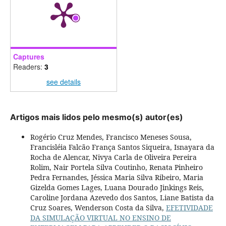
Captures
Readers:
3
see details
Artigos mais lidos pelo mesmo(s) autor(es)
Rogério Cruz Mendes, Francisco Meneses Sousa,
Francisléia Falcão França Santos Siqueira, Isnayara da
Rocha de Alencar, Nivya Carla de Oliveira Pereira
Rolim, Nair Portela Silva Coutinho, Renata Pinheiro
Pedra Fernandes, Jéssica Maria Silva Ribeiro, Maria
Gizelda Gomes Lages, Luana Dourado Jinkings Reis,
Caroline Jordana Azevedo dos Santos, Liane Batista da
Cruz Soares, Wenderson Costa da Silva,
EFETIVIDADE
DA SIMULAÇÃO VIRTUAL NO ENSINO DE