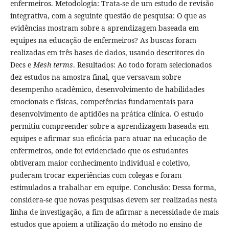
enfermeiros. Metodologia: Trata-se de um estudo de revisão
integrativa, com a seguinte questão de pesquisa: O que as
evidências mostram sobre a aprendizagem baseada em
equipes na educação de enfermeiros? As buscas foram
realizadas em três bases de dados, usando descritores do
Decs e
Mesh terms
. Resultados: Ao todo foram selecionados
dez estudos na amostra final, que versavam sobre
desempenho acadêmico, desenvolvimento de habilidades
emocionais e físicas, competências fundamentais para
desenvolvimento de aptidões na prática clínica. O estudo
permitiu compreender sobre a aprendizagem baseada em
equipes e afirmar sua eficácia para atuar na educação de
enfermeiros, onde foi evidenciado que os estudantes
obtiveram maior conhecimento individual e coletivo,
puderam trocar experiências com colegas e foram
estimulados a trabalhar em equipe. Conclusão: Dessa forma,
considera-se que novas pesquisas devem ser realizadas nesta
linha de investigação, a fim de afirmar a necessidade de mais
estudos que apoiem a utilização do método no ensino de