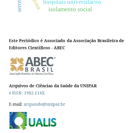
hospitais universitários
isolamento social
Este Periódico é Associado da Associação Brasileira de
Editores Científicos - ABEC
Arquivos de Ciências da Saúde da UNIPAR
e-ISSN: 1982-114X
E-mail:
arqsaude@unipar.br