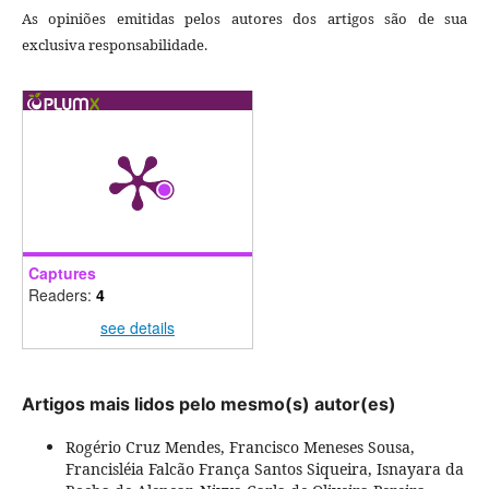
As opiniões emitidas pelos autores dos artigos são de sua
exclusiva responsabilidade.
Captures
Readers:
4
see details
Artigos mais lidos pelo mesmo(s) autor(es)
Rogério Cruz Mendes, Francisco Meneses Sousa,
Francisléia Falcão França Santos Siqueira, Isnayara da