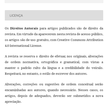
LICENÇA
Os
Direitos Autorais
para artigos publicados são de direito da
revista. Em virtude da aparecerem nesta revista de acesso público,
os artigos são de uso gratuito, com Creative Commons Attribution
4.0 International License.
A revista se reserva o direito de efetuar, nos originais, alterações
de ordem normativa, ortográfica e gramatical, com vistas a
manter o padrão culto da língua e a credibilidade do veículo.
Respeitará, no entanto, o estilo de escrever dos autores.
Alterações, correções ou sugestões de ordem conceitual serão
encaminhadas aos autores, quando necessário. Nesses casos, os
artigos, depois de adequados, deverão ser submetidos a nova
apreciação.