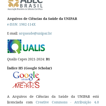
Arquivos de Ciências da Saúde da UNIPAR
e-ISSN: 1982-114X
E-mail:
arqsaude@unipar.br
Qualis Capes 2021-2024:
B1
Índice H5 (Google Scholar)
A Arquivos de Ciências da Saúde da UNIPAR está
licenciada com
Creative Commons - Atribuição 4.0