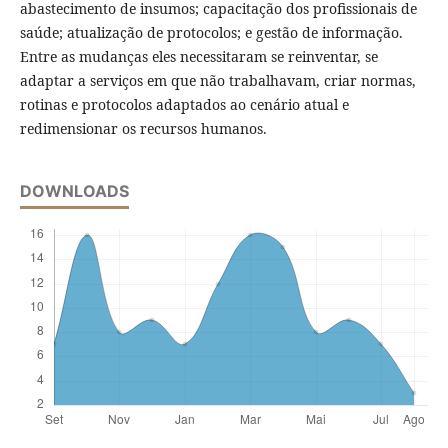
abastecimento de insumos; capacitação dos profissionais de
saúde; atualização de protocolos; e gestão de informação.
Entre as mudanças eles necessitaram se reinventar, se
adaptar a serviços em que não trabalhavam, criar normas,
rotinas e protocolos adaptados ao cenário atual e
redimensionar os recursos humanos.
DOWNLOADS