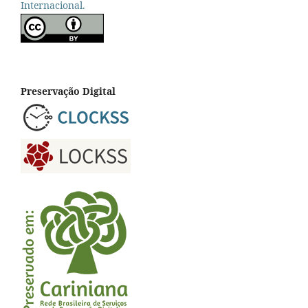
Internacional.
Preservação Digital