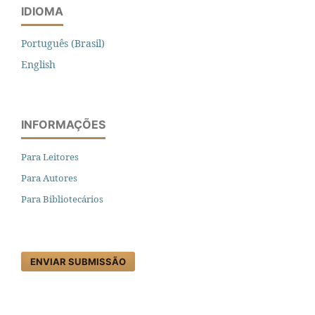
IDIOMA
Português (Brasil)
English
INFORMAÇÕES
Para Leitores
Para Autores
Para Bibliotecários
ENVIAR SUBMISSÃO