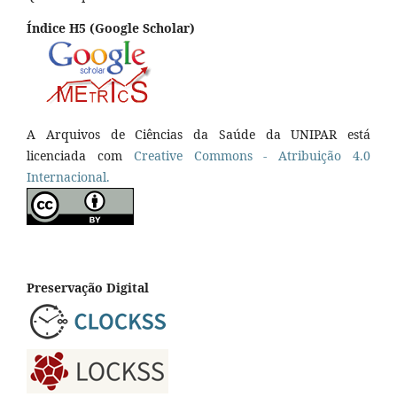
Índice H5 (Google Scholar)
A Arquivos de Ciências da Saúde da UNIPAR está
licenciada com
Creative Commons - Atribuição 4.0
Internacional.
Preservação Digital