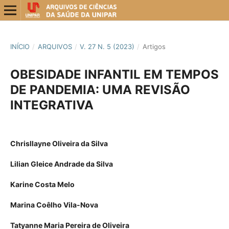
INÍCIO
/
ARQUIVOS
/
V. 27 N. 5 (2023)
/
Artigos
OBESIDADE INFANTIL EM TEMPOS
DE PANDEMIA: UMA REVISÃO
INTEGRATIVA
Chrisllayne Oliveira da Silva
Lilian Gleice Andrade da Silva
Karine Costa Melo
Marina Coêlho Vila-Nova
Tatyanne Maria Pereira de Oliveira