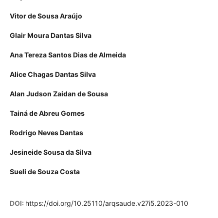
Vitor de Sousa Araújo
Glair Moura Dantas Silva
Ana Tereza Santos Dias de Almeida
Alice Chagas Dantas Silva
Alan Judson Zaidan de Sousa
Tainá de Abreu Gomes
Rodrigo Neves Dantas
Jesineide Sousa da Silva
Sueli de Souza Costa
DOI:
https://doi.org/10.25110/arqsaude.v27i5.2023-010