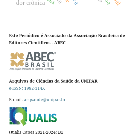
dor crônica
Este Periódico é Associado da Associação Brasileira de
Editores Científicos - ABEC
Arquivos de Ciências da Saúde da UNIPAR
e-ISSN: 1982-114X
E-mail:
arqsaude@unipar.br
Qualis Capes 2021-2024:
B1