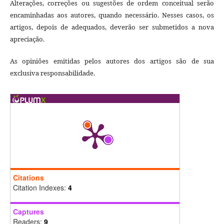
Alterações, correções ou sugestões de ordem conceitual serão
encaminhadas aos autores, quando necessário. Nesses casos, os
artigos, depois de adequados, deverão ser submetidos a nova
apreciação.
As opiniões emitidas pelos autores dos artigos são de sua
exclusiva responsabilidade.
Citations
Citation Indexes:
4
Captures
Readers:
9