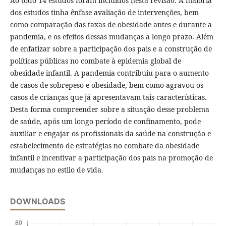
Ao todo 14 estudos foram incluídos nesta revisão. A maioria
dos estudos tinha ênfase avaliação de intervenções, bem
como comparação das taxas de obesidade antes e durante a
pandemia, e os efeitos dessas mudanças a longo prazo. Além
de enfatizar sobre a participação dos pais e a construção de
políticas públicas no combate à epidemia global de
obesidade infantil. A pandemia contribuiu para o aumento
de casos de sobrepeso e obesidade, bem como agravou os
casos de crianças que já apresentavam tais características.
Desta forma compreender sobre a situação desse problema
de saúde, após um longo período de confinamento, pode
auxiliar e engajar os profissionais da saúde na construção e
estabelecimento de estratégias no combate da obesidade
infantil e incentivar a participação dos pais na promoção de
mudanças no estilo de vida.
DOWNLOADS