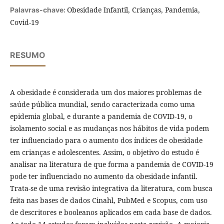
Obesidade Infantil, Crianças, Pandemia,
Palavras-chave:
Covid-19
RESUMO
A obesidade é considerada um dos maiores problemas de
saúde pública mundial, sendo caracterizada como uma
epidemia global, e durante a pandemia de COVID-19, o
isolamento social e as mudanças nos hábitos de vida podem
ter influenciado para o aumento dos índices de obesidade
em crianças e adolescentes. Assim, o objetivo do estudo é
analisar na literatura de que forma a pandemia de COVID-19
pode ter influenciado no aumento da obesidade infantil.
Trata-se de uma revisão integrativa da literatura, com busca
feita nas bases de dados Cinahl, PubMed e Scopus, com uso
de descritores e booleanos aplicados em cada base de dados.