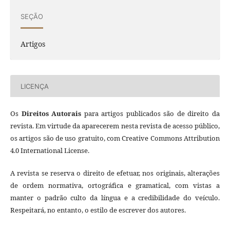
SEÇÃO
Artigos
LICENÇA
Os
Direitos Autorais
para artigos publicados são de direito da
revista. Em virtude da aparecerem nesta revista de acesso público,
os artigos são de uso gratuito, com Creative Commons Attribution
4.0 International License.
A revista se reserva o direito de efetuar, nos originais, alterações
de ordem normativa, ortográfica e gramatical, com vistas a
manter o padrão culto da língua e a credibilidade do veículo.
Respeitará, no entanto, o estilo de escrever dos autores.