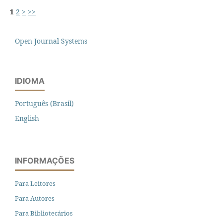
1
2
>
>>
Open Journal Systems
IDIOMA
Português (Brasil)
English
INFORMAÇÕES
Para Leitores
Para Autores
Para Bibliotecários