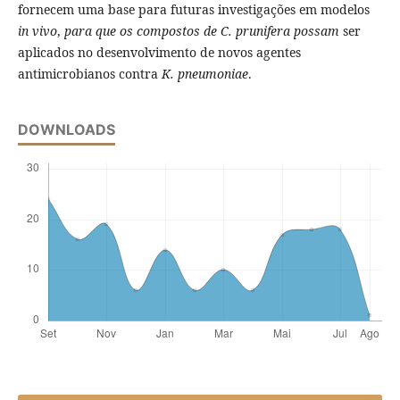
fornecem uma base para futuras investigações em modelos
in vivo
,
para que os compostos de C. prunifera possam
ser
aplicados no desenvolvimento de novos agentes
antimicrobianos contra
K. pneumoniae
.
DOWNLOADS