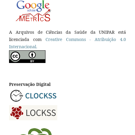
A Arquivos de Ciências da Saúde da UNIPAR está
licenciada com
Creative Commons - Atribuição 4.0
Internacional.
Preservação Digital