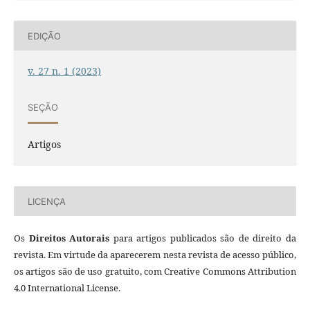
EDIÇÃO
v. 27 n. 1 (2023)
SEÇÃO
Artigos
LICENÇA
Os
Direitos Autorais
para artigos publicados são de direito da
revista. Em virtude da aparecerem nesta revista de acesso público,
os artigos são de uso gratuito, com Creative Commons Attribution
4.0 International License.