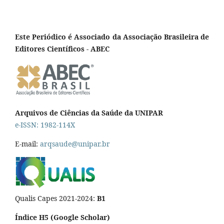
Este Periódico é Associado da Associação Brasileira de
Editores Científicos - ABEC
Arquivos de Ciências da Saúde da UNIPAR
e-ISSN: 1982-114X
E-mail:
arqsaude@unipar.br
Qualis Capes 2021-2024:
B1
Índice H5 (Google Scholar)