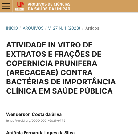
INÍCIO
/
ARQUIVOS
/
V. 27 N. 1 (2023)
/
Artigos
ATIVIDADE IN VITRO DE
EXTRATOS E FRAÇÕES DE
COPERNICIA PRUNIFERA
(ARECACEAE) CONTRA
BACTÉRIAS DE IMPORTÂNCIA
CLÍNICA EM SAÚDE PÚBLICA
Wenderson Costa da Silva
https://orcid.org/0000-0001-6031-9775
Antônia Fernanda Lopes da Silva