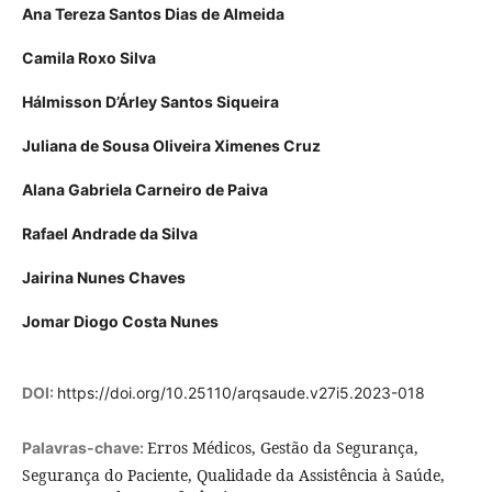
Ana Tereza Santos Dias de Almeida
Camila Roxo Silva
Hálmisson D’Árley Santos Siqueira
Juliana de Sousa Oliveira Ximenes Cruz
Alana Gabriela Carneiro de Paiva
Rafael Andrade da Silva
Jairina Nunes Chaves
Jomar Diogo Costa Nunes
DOI:
https://doi.org/10.25110/arqsaude.v27i5.2023-018
Erros Médicos, Gestão da Segurança,
Palavras-chave:
Segurança do Paciente, Qualidade da Assistência à Saúde,