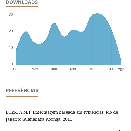
DOWNLOADS
REFERÊNCIAS
BORK, A.M.T. Enfermagem baseada em evidencias. Rio de
Janeiro: Guanabara Koonga, 2011.