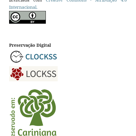
Internacional.
Preservação Digital