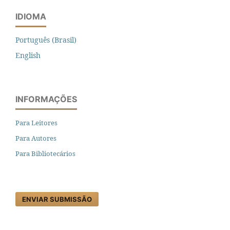
IDIOMA
Português (Brasil)
English
INFORMAÇÕES
Para Leitores
Para Autores
Para Bibliotecários
ENVIAR SUBMISSÃO