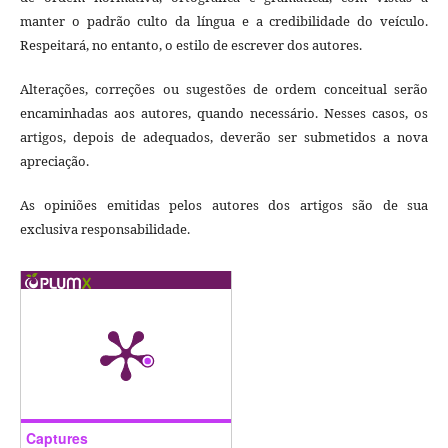
manter o padrão culto da língua e a credibilidade do veículo.
Respeitará, no entanto, o estilo de escrever dos autores.
Alterações, correções ou sugestões de ordem conceitual serão
encaminhadas aos autores, quando necessário. Nesses casos, os
artigos, depois de adequados, deverão ser submetidos a nova
apreciação.
As opiniões emitidas pelos autores dos artigos são de sua
exclusiva responsabilidade.
Captures