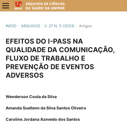
INÍCIO
/
ARQUIVOS
/
V. 27 N. 5 (2023)
/
Artigos
EFEITOS DO I-PASS NA
QUALIDADE DA COMUNICAÇÃO,
FLUXO DE TRABALHO E
PREVENÇÃO DE EVENTOS
ADVERSOS
Wenderson Costa da Silva
Amanda Suellenn da Silva Santos Oliveira
Caroline Jordana Azevedo dos Santos