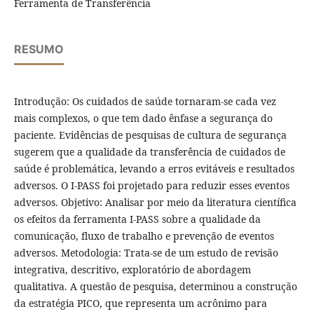
Ferramenta de Transferência
RESUMO
Introdução: Os cuidados de saúde tornaram-se cada vez
mais complexos, o que tem dado ênfase a segurança do
paciente. Evidências de pesquisas de cultura de segurança
sugerem que a qualidade da transferência de cuidados de
saúde é problemática, levando a erros evitáveis ​​e resultados
adversos. O I-PASS foi projetado para reduzir esses eventos
adversos. Objetivo: Analisar por meio da literatura científica
os efeitos da ferramenta I-PASS sobre a qualidade da
comunicação, fluxo de trabalho e prevenção de eventos
adversos. Metodologia: Trata-se de um estudo de revisão
integrativa, descritivo, exploratório de abordagem
qualitativa. A questão de pesquisa, determinou a construção
da estratégia PICO, que representa um acrônimo para