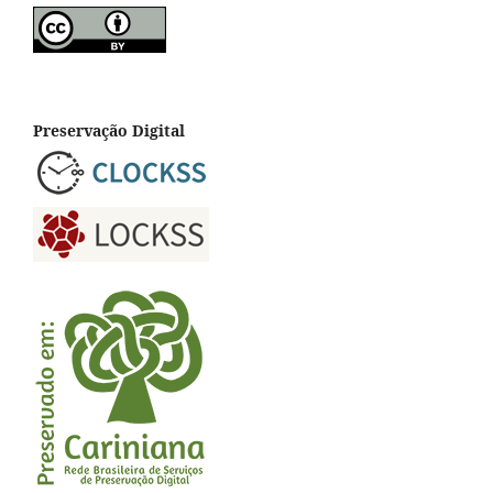
Preservação Digital