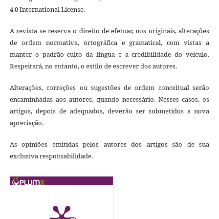
4.0 International License.
A revista se reserva o direito de efetuar, nos originais, alterações
de ordem normativa, ortográfica e gramatical, com vistas a
manter o padrão culto da língua e a credibilidade do veículo.
Respeitará, no entanto, o estilo de escrever dos autores.
Alterações, correções ou sugestões de ordem conceitual serão
encaminhadas aos autores, quando necessário. Nesses casos, os
artigos, depois de adequados, deverão ser submetidos a nova
apreciação.
As opiniões emitidas pelos autores dos artigos são de sua
exclusiva responsabilidade.