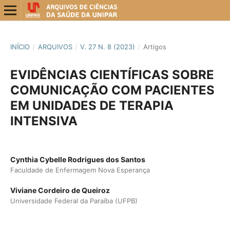
INÍCIO
/
ARQUIVOS
/
V. 27 N. 8 (2023)
/
Artigos
EVIDÊNCIAS CIENTÍFICAS SOBRE
COMUNICAÇÃO COM PACIENTES
EM UNIDADES DE TERAPIA
INTENSIVA
Cynthia Cybelle Rodrigues dos Santos
Faculdade de Enfermagem Nova Esperança
Viviane Cordeiro de Queiroz
Universidade Federal da Paraíba (UFPB)