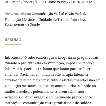
DOI:
https://doi.org/10.25110/arqsaude.v27i8.2023-032
Comunicação Verbal e Não Verbal,
Palavras-chave:
Ventilação Mecânica, Unidade de Terapia Intensiva,
Profissionais de Saúde
RESUMO
Introdução: O tubo endotraqueal bloqueia as pregas vocais
quando o paciente está em ventilação, impossibilitando a
fala. Muitos pacientes relatam que lutam para se fazer
entender. Pacientes em unidades de terapia intensiva
geralmente estão mais conscientes e alertas quando estão em
ventilação mecânica do que em anos anteriores devido aos
muitos benefícios potenciais de estarem sob menos
sedação. Objetivo: avaliar o conhecimento prévio sobre
interação e comunicação entre profissionais de saúde e