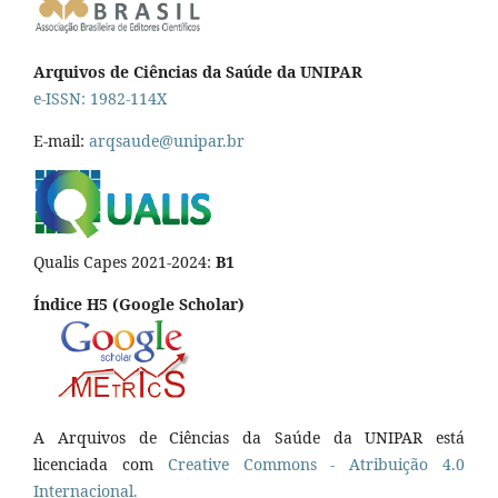
Arquivos de Ciências da Saúde da UNIPAR
e-ISSN: 1982-114X
E-mail:
arqsaude@unipar.br
Qualis Capes 2021-2024:
B1
Índice H5 (Google Scholar)
A Arquivos de Ciências da Saúde da UNIPAR está
licenciada com
Creative Commons - Atribuição 4.0
Internacional.