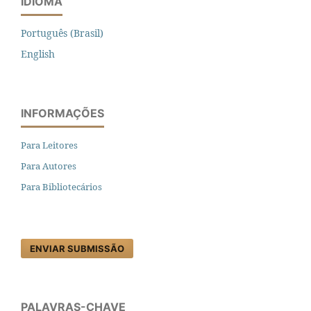
IDIOMA
Português (Brasil)
English
INFORMAÇÕES
Para Leitores
Para Autores
Para Bibliotecários
ENVIAR SUBMISSÃO
PALAVRAS-CHAVE