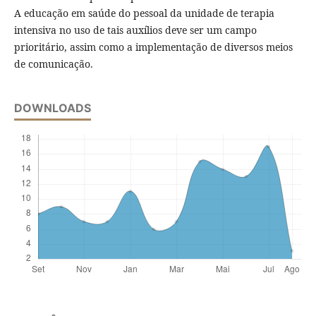
A educação em saúde do pessoal da unidade de terapia
intensiva no uso de tais auxílios deve ser um campo
prioritário, assim como a implementação de diversos meios
de comunicação.
DOWNLOADS