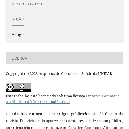
v. 27 n. 8 (2023)
SEÇÃO
Artigos
LICENÇA
Copyright (c) 2023 Arquivos de Ciências da Saúde da UNIPAR
Este trabalho está licenciado sob uma licença
Creative Commons
Attribution 4.0 International License
.
Os
Direitos Autorais
para artigos publicados são de direito da
revista. Em virtude da aparecerem nesta revista de acesso público,
os artigos são de uso gratuito, com Creative Commons Attribution