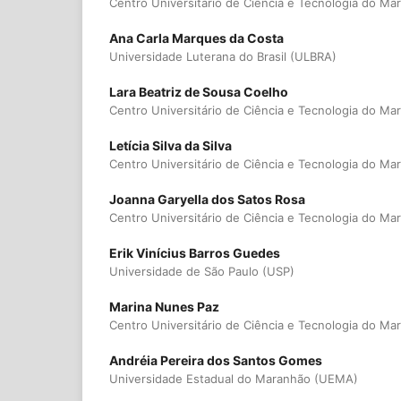
Centro Universitário de Ciência e Tecnologia do 
Ana Carla Marques da Costa
Universidade Luterana do Brasil (ULBRA)
Lara Beatriz de Sousa Coelho
Centro Universitário de Ciência e Tecnologia do 
Letícia Silva da Silva
Centro Universitário de Ciência e Tecnologia do 
Joanna Garyella dos Satos Rosa
Centro Universitário de Ciência e Tecnologia do 
Erik Vinícius Barros Guedes
Universidade de São Paulo (USP)
Marina Nunes Paz
Centro Universitário de Ciência e Tecnologia do 
Andréia Pereira dos Santos Gomes
Universidade Estadual do Maranhão (UEMA)