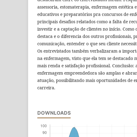
assessoria, estomaterapia, enfermagem estética 
educativos e preparatórios pra concursos de en
principais desafios relatados como a falta de rec
investir e a captação de clientes no início. Como 
destaca e o diferencia dos outros profissionais,
comunicação, entender o que seu cliente necessita,
Os entrevistados também verbalizaram a import
na enfermagem, visto que ela tem se destacado 
mais renda e satisfação profissional. Conclusão:
enfermagem empreendedora são amplas e abrang
atuação, possibilitando mais oportunidades de 
carreira.
DOWNLOADS