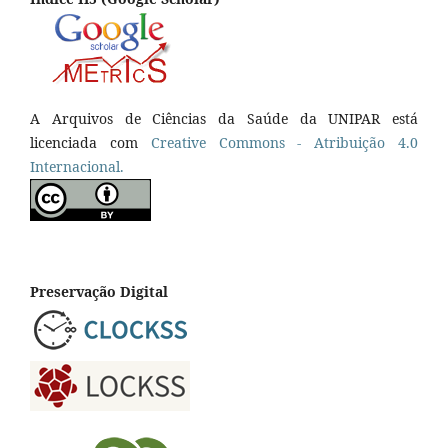
A Arquivos de Ciências da Saúde da UNIPAR está
licenciada com
Creative Commons - Atribuição 4.0
Internacional.
Preservação Digital