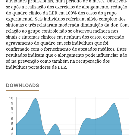
atividades profissionais, num período de 6 meses. Observou-
se após a realização dos exercícios de alongamento, redução
do quadro clínico da LER em 100% dos casos do grupo
experimental. Seis indivíduos referiram alívio completo dos
sintomas e três relataram moderada diminuição da dor. Com
relação ao grupo controle não se observou melhora nos
sinais e sintomas clínicos em nenhum dos casos, ocorrendo
agravamento do quadro em seis indivíduos que foi
confirmado com o fornecimento de atestados médicos. Estes
resultados indicam que o alongamento pode influenciar não
só na prevenção como também na recuperação dos
indivíduos portadores de LER.
DOWNLOADS