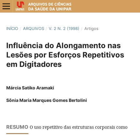
INÍCIO
/
ARQUIVOS
/
V. 2 N. 2 (1998)
/
Artigos
Influência do Alongamento nas
Lesões por Esforços Repetitivos
em Digitadores
Márcia Satiko Aramaki
Sônia Maria Marques Gomes Bertolini
RESUMO
O uso repetitivo das estruturas corporais como