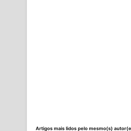
Artigos mais lidos pelo mesmo(s) autor(