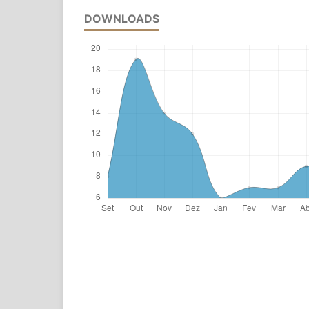
DOWNLOADS