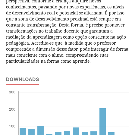
perspectiva, conforme a criança adquire novos
conhecimentos, passando por novas experiências, os níveis
de desenvolvimento real e potencial se alternam. É por isso
que a zona de desenvolvimento proximal está sempre em
constante transformação. Desta forma, é preciso promover
transformações no trabalho docente que garantam a
mediação da aprendizagem como opção consciente na ação
pedagógica. Acredita-se que, à medida que o professor
compreende a dimensão desse fator, pode interagir de forma
mais consciente com o aluno, compreendendo suas
particularidades na forma como aprende.
DOWNLOADS