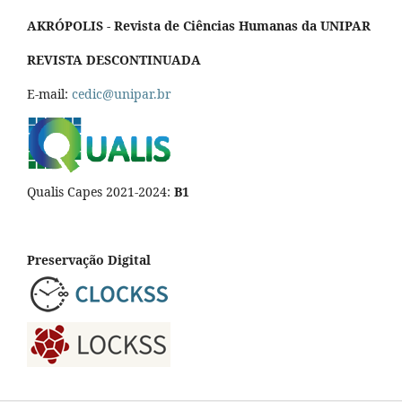
AKRÓPOLIS - Revista de Ciências Humanas da UNIPAR
REVISTA DESCONTINUADA
E-mail:
cedic@unipar.br
Qualis Capes 2021-2024:
B1
Preservação Digital