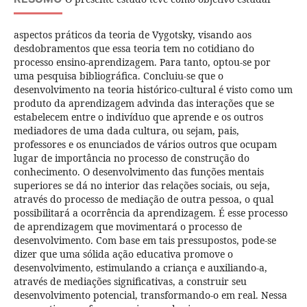
aspectos práticos da teoria de Vygotsky, visando aos
desdobramentos que essa teoria tem no cotidiano do
processo ensino-aprendizagem. Para tanto, optou-se por
uma pesquisa bibliográfica. Concluiu-se que o
desenvolvimento na teoria histórico-cultural é visto como um
produto da aprendizagem advinda das interações que se
estabelecem entre o indivíduo que aprende e os outros
mediadores de uma dada cultura, ou sejam, pais,
professores e os enunciados de vários outros que ocupam
lugar de importância no processo de construção do
conhecimento. O desenvolvimento das funções mentais
superiores se dá no interior das relações sociais, ou seja,
através do processo de mediação de outra pessoa, o qual
possibilitará a ocorrência da aprendizagem. É esse processo
de aprendizagem que movimentará o processo de
desenvolvimento. Com base em tais pressupostos, pode-se
dizer que uma sólida ação educativa promove o
desenvolvimento, estimulando a criança e auxiliando-a,
através de mediações significativas, a construir seu
desenvolvimento potencial, transformando-o em real. Nessa