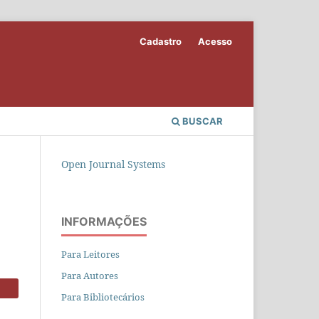
Cadastro
Acesso
BUSCAR
Open Journal Systems
INFORMAÇÕES
Para Leitores
Para Autores
Para Bibliotecários