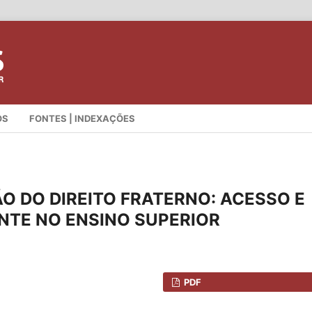
OS
FONTES | INDEXAÇÕES
O DO DIREITO FRATERNO: ACESSO E
NTE NO ENSINO SUPERIOR
PDF