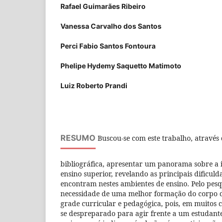
Rafael Guimarães Ribeiro
Vanessa Carvalho dos Santos
Perci Fabio Santos Fontoura
Phelipe Hydemy Saquetto Matimoto
Luiz Roberto Prandi
RESUMO
Buscou-se com este trabalho, através
bibliográfica, apresentar um panorama sobre a i
ensino superior, revelando as principais dificuld
encontram nestes ambientes de ensino. Pelo pesq
necessidade de uma melhor formação do corpo d
grade curricular e pedagógica, pois, em muitos c
se despreparado para agir frente a um estudante