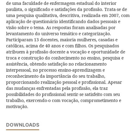
de uma faculdade de enfermagem estadual do interior
paulista, o significado e satisfações da profissão. Trata-se de
uma pesquisa qualitativa, descritiva, realizada em 2007, com
aplicação de questionário identificando dados pessoais e
visão sobre o tema. As respostas foram analisadas por
levantamento do universo temático e categorização.
Participaram 13 docentes, maioria mulheres, casadas e
católicas, acima de 40 anos e com filhos. Os pesquisados
atribuem à profissão docente a vocação e oportunidade de
troca e construção do conhecimento no ensino, pesquisa e
assistência, obtendo satisfação no relacionamento
interpessoal, no processo ensino-aprendizagem e
reconhecimento da importância do seu trabalho,
proporcionando realização pessoal e profissional. Apesar
das mudanças enfrentadas pela profissão, ela traz
possibilidades do profissional sentir-se satisfeito com seu
trabalho, exercendo-o com vocação, comprometimento e
motivação.
DOWNLOADS