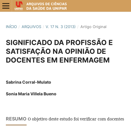
INÍCIO
/
ARQUIVOS
/
V. 17 N. 3 (2013)
/
Artigo Original
SIGNIFICADO DA PROFISSÃO E
SATISFAÇÃO NA OPINIÃO DE
DOCENTES EM ENFERMAGEM
Sabrina Corral-Mulato
Sonia Maria Villela Bueno
RESUMO
O objetivo deste estudo foi verificar com docentes