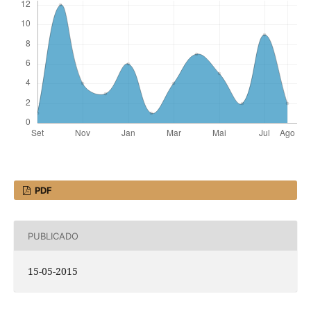
PDF
PUBLICADO
15-05-2015