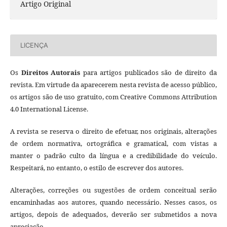
Artigo Original
LICENÇA
Os
Direitos Autorais
para artigos publicados são de direito da
revista. Em virtude da aparecerem nesta revista de acesso público,
os artigos são de uso gratuito, com Creative Commons Attribution
4.0 International License.
A revista se reserva o direito de efetuar, nos originais, alterações
de ordem normativa, ortográfica e gramatical, com vistas a
manter o padrão culto da língua e a credibilidade do veículo.
Respeitará, no entanto, o estilo de escrever dos autores.
Alterações, correções ou sugestões de ordem conceitual serão
encaminhadas aos autores, quando necessário. Nesses casos, os
artigos, depois de adequados, deverão ser submetidos a nova
apreciação.