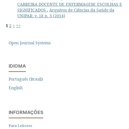
CARREIRA DOCENTE DE ENFERMAGEM: ESCOLHAS E
SIGNIFICADOS
,
Arquivos de Ciências da Saúde da
UNIPAR: v. 18 n. 3 (2014)
1
2
>
>>
Open Journal Systems
IDIOMA
Português (Brasil)
English
INFORMAÇÕES
Para Leitores