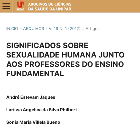
INÍCIO
/
ARQUIVOS
/
V. 16 N. 1 (2012)
/
Artigos
SIGNIFICADOS SOBRE
SEXUALIDADE HUMANA JUNTO
AOS PROFESSORES DO ENSINO
FUNDAMENTAL
André Estevam Jaques
Larissa Angélica da Silva Philbert
Sonia Maria Villela Bueno