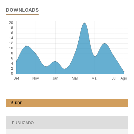
DOWNLOADS
PDF
PUBLICADO