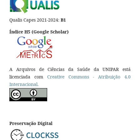
Qualis Capes 2021-2024:
B1
Índice H5 (Google Scholar)
A Arquivos de Ciências da Saúde da UNIPAR está
licenciada com
Creative Commons - Atribuição 4.0
Internacional.
Preservação Digital