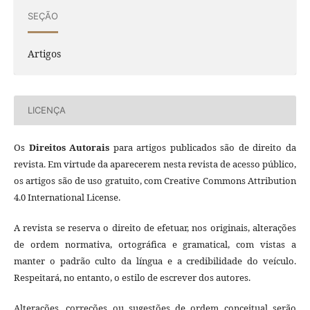
SEÇÃO
Artigos
LICENÇA
Os
Direitos Autorais
para artigos publicados são de direito da
revista. Em virtude da aparecerem nesta revista de acesso público,
os artigos são de uso gratuito, com Creative Commons Attribution
4.0 International License.
A revista se reserva o direito de efetuar, nos originais, alterações
de ordem normativa, ortográfica e gramatical, com vistas a
manter o padrão culto da língua e a credibilidade do veículo.
Respeitará, no entanto, o estilo de escrever dos autores.
Alterações, correções ou sugestões de ordem conceitual serão