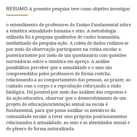
RESUMO
A presente pesquisa teve como objetivo investigar
o entendimento de professores do Ensino Fundamental sobre
a temática sexualidade humana e sexo. A metodologia
utilizada foi à pesquisa qualitativa de cunho humanista,
mediatizada da pesquisa-ação. A coleta de dados realizou-se
por meio da observação participante na rotina escolar e,
posteriormente por meio de um questionário com questões
norteadoras sobre a temática em apreço. A análise
possibilitou perceber que a sexualidade e o sexo são
compreendidos pelos professores de forma restrita,
relacionando-a ao comportamento das pessoas, ao prazer, ao
cuidado com o corpo e a reprodução reforçando a visão
biológica. Foi possível por meio das análises das respostas e
da ação-educativa, observar que o desenvolvimento de um
projeto de educação/orientação sexual na escola é
fundamental, para que possa auxiliar os membros da
comunidade escolar a rever seus próprios posicionamentos
relacionados à sexualidade, ao sexo e as identidades sexual e
de gênero de forma naturalizada.