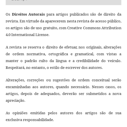
Os
Direitos Autorais
para artigos publicados são de direito da
revista. Em virtude da aparecerem nesta revista de acesso público,
os artigos são de uso gratuito, com Creative Commons Attribution
4.0 International License.
A revista se reserva o direito de efetuar, nos originais, alterações
de ordem normativa, ortográfica e gramatical, com vistas a
manter o padrão culto da língua e a credibilidade do veículo.
Respeitará, no entanto, o estilo de escrever dos autores.
Alterações, correções ou sugestões de ordem conceitual serão
encaminhadas aos autores, quando necessário. Nesses casos, os
artigos, depois de adequados, deverão ser submetidos a nova
apreciação.
As opiniões emitidas pelos autores dos artigos são de sua
exclusiva responsabilidade.