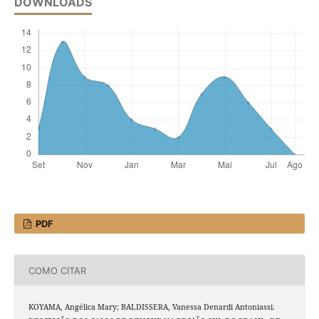
DOWNLOADS
PDF
COMO CITAR
KOYAMA, Angélica Mary; BALDISSERA, Vanessa Denardi Antoniassi.