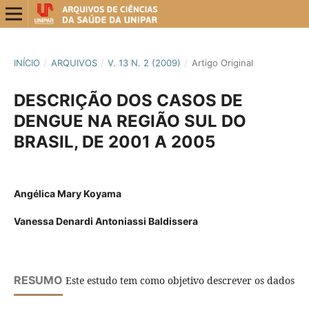
INÍCIO
/
ARQUIVOS
/
V. 13 N. 2 (2009)
/
Artigo Original
DESCRIÇÃO DOS CASOS DE
DENGUE NA REGIÃO SUL DO
BRASIL, DE 2001 A 2005
Angélica Mary Koyama
Vanessa Denardi Antoniassi Baldissera
RESUMO
Este estudo tem como objetivo descrever os dados