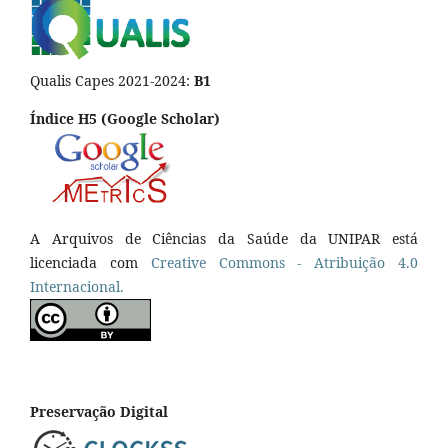
Qualis Capes 2021-2024:
B1
Índice H5 (Google Scholar)
A Arquivos de Ciências da Saúde da UNIPAR está
licenciada com
Creative Commons - Atribuição 4.0
Internacional.
Preservação Digital