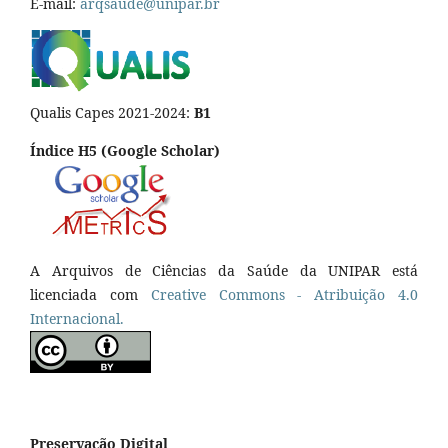
E-mail:
arqsaude@unipar.br
Qualis Capes 2021-2024:
B1
Índice H5 (Google Scholar)
A Arquivos de Ciências da Saúde da UNIPAR está
licenciada com
Creative Commons - Atribuição 4.0
Internacional.
Preservação Digital