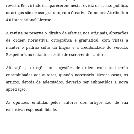
revista. Em virtude da aparecerem nesta revista de acesso público,
os artigos são de uso gratuito, com Creative Commons Attribution
4.0 International License.
A revista se reserva o direito de efetuar, nos originais, alterações
de ordem normativa, ortográfica e gramatical, com vistas a
manter o padrão culto da língua e a credibilidade do veículo.
Respeitará, no entanto, o estilo de escrever dos autores.
Alterações, correções ou sugestões de ordem conceitual serão
encaminhadas aos autores, quando necessário. Nesses casos, os
artigos, depois de adequados, deverão ser submetidos a nova
apreciação.
As opiniões emitidas pelos autores dos artigos são de sua
exclusiva responsabilidade.