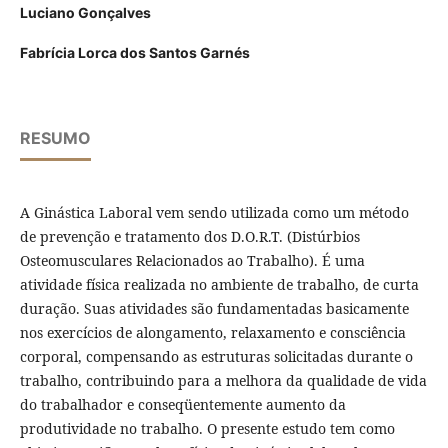
Luciano Gonçalves
Fabrícia Lorca dos Santos Garnés
RESUMO
A Ginástica Laboral vem sendo utilizada como um método
de prevenção e tratamento dos D.O.R.T. (Distúrbios
Osteomusculares Relacionados ao Trabalho). É uma
atividade física realizada no ambiente de trabalho, de curta
duração. Suas atividades são fundamentadas basicamente
nos exercícios de alongamento, relaxamento e consciência
corporal, compensando as estruturas solicitadas durante o
trabalho, contribuindo para a melhora da qualidade de vida
do trabalhador e conseqüentemente aumento da
produtividade no trabalho. O presente estudo tem como