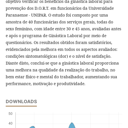
objetivo verificar os benefícios da ginástica laboral para
prevenção dos D.O.R.T. em funcionários da Universidade
Paranaense - UNIPAR. O estudo foi composto por uma
amostra de 40 funcionárias dos serviços gerais, todas do
sexo feminino, com idade entre 30 e 45 anos, avaliadas antes
e após o programa de Ginástica Laboral por meio de
questionários. Os resultados obtidos foram satisfatórios,
evidenciados pela melhora em todos os aspectos avaliados:
condições sintomatológicas (dor) e o nível de satisfação.
Diante disto, conclui-se que a ginástica laboral proporciona
uma melhora na qualidade da realização do trabalho, no
bem estar físico e mental do trabalhador, aumentando sua
performance, motivação e produtividade.
DOWNLOADS