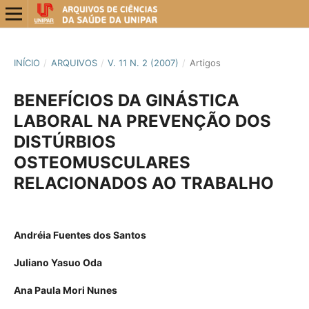
INÍCIO
/
ARQUIVOS
/
V. 11 N. 2 (2007)
/
Artigos
BENEFÍCIOS DA GINÁSTICA
LABORAL NA PREVENÇÃO DOS
DISTÚRBIOS
OSTEOMUSCULARES
RELACIONADOS AO TRABALHO
Andréia Fuentes dos Santos
Juliano Yasuo Oda
Ana Paula Mori Nunes